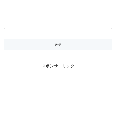
スポンサーリンク