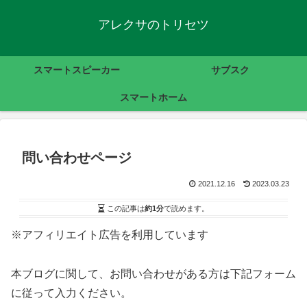
アレクサのトリセツ
スマートスピーカー
サブスク
スマートホーム
問い合わせページ
2021.12.16
2023.03.23
この記事は
約1分
で読めます。
※アフィリエイト広告を利用しています
本ブログに関して、お問い合わせがある方は下記フォーム
に従って入力ください。