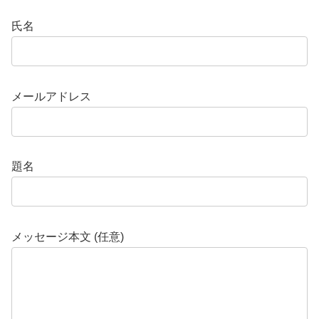
氏名
メールアドレス
題名
メッセージ本文 (任意)