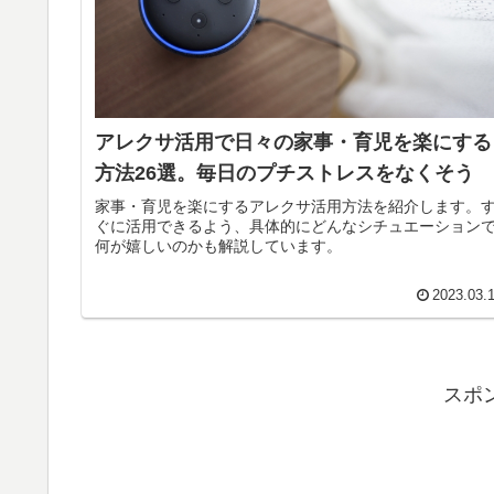
アレクサ活用で日々の家事・育児を楽にする
方法26選。毎日のプチストレスをなくそう
家事・育児を楽にするアレクサ活用方法を紹介します。
ぐに活用できるよう、具体的にどんなシチュエーション
何が嬉しいのかも解説しています。
2023.03.
スポ