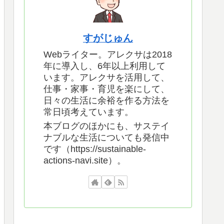
すがじゅん
Webライター。アレクサは2018
年に導入し、6年以上利用して
います。アレクサを活用して、
仕事・家事・育児を楽にして、
日々の生活に余裕を作る方法を
常日頃考えています。
本ブログのほかにも、サステイ
ナブルな生活についても発信中
です（https://sustainable-
actions-navi.site）。