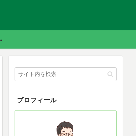
ム
プロフィール