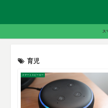
ス
育児
スマートスピーカー