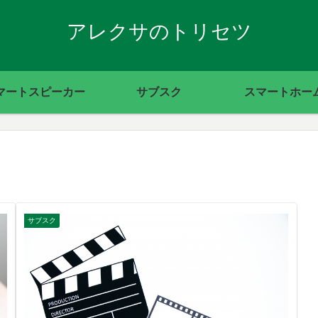
アレクサのトリセツ
マートスピーカー
サブスク
スマートホー
サブスク